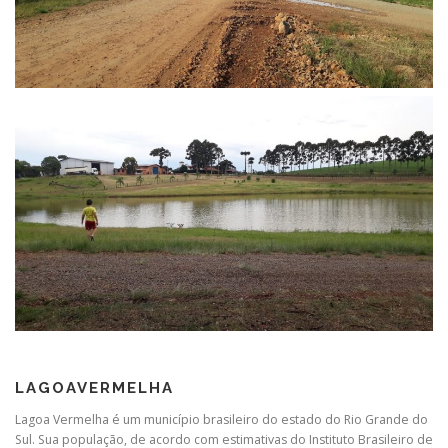
LAGOAVERMELHA
Lagoa Vermelha é um município brasileiro do estado do Rio Grande do
Sul. Sua população, de acordo com estimativas do Instituto Brasileiro de