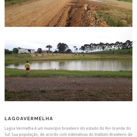
LAGOAVERMELHA
Lagoa Vermelha é um município brasileiro do estado do Rio Grande do
Sul. Sua população, de acordo com estimativas do Instituto Brasileiro de