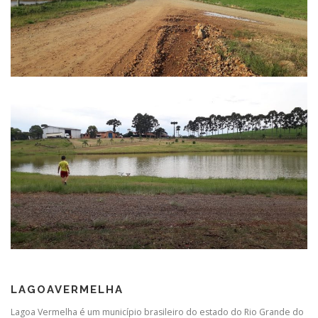
LAGOAVERMELHA
Lagoa Vermelha é um município brasileiro do estado do Rio Grande do