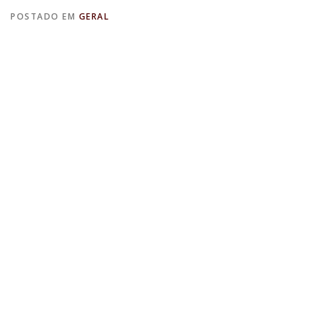
POSTADO EM
GERAL