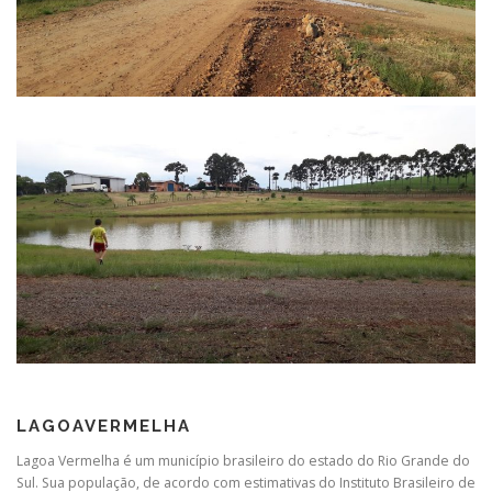
LAGOAVERMELHA
Lagoa Vermelha é um município brasileiro do estado do Rio Grande do
Sul. Sua população, de acordo com estimativas do Instituto Brasileiro de