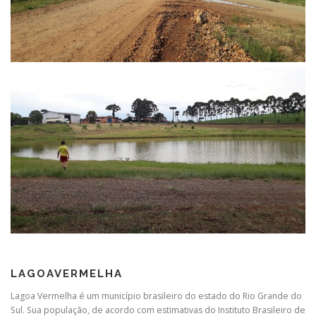
LAGOAVERMELHA
Lagoa Vermelha é um município brasileiro do estado do Rio Grande do
Sul. Sua população, de acordo com estimativas do Instituto Brasileiro de