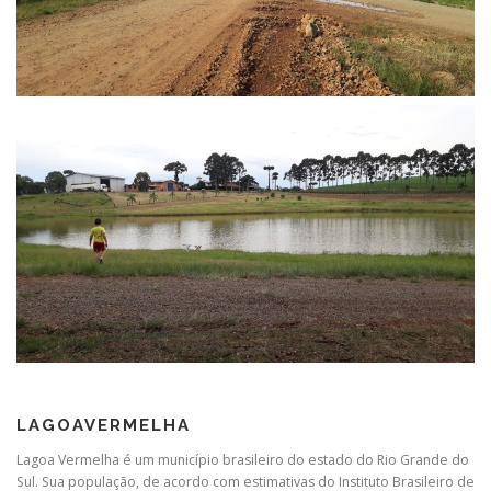
LAGOAVERMELHA
Lagoa Vermelha é um município brasileiro do estado do Rio Grande do
Sul. Sua população, de acordo com estimativas do Instituto Brasileiro de