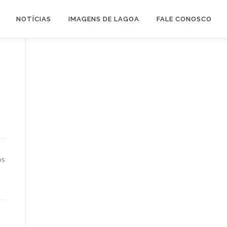
NOTÍCIAS
IMAGENS DE LAGOA
FALE CONOSCO
os