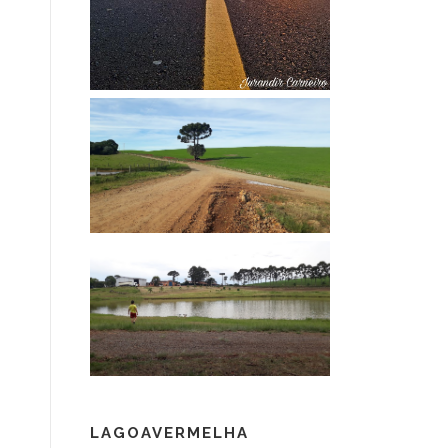
LAGOAVERMELHA