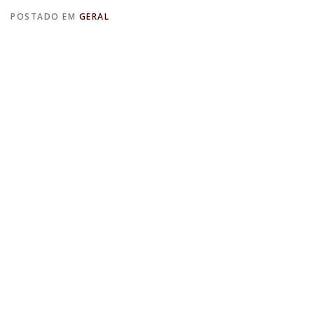
POSTADO EM
GERAL