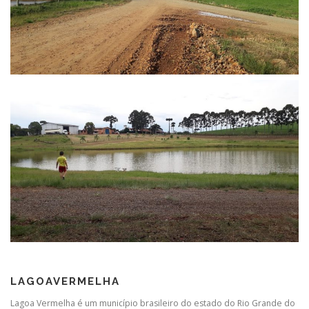
LAGOAVERMELHA
Lagoa Vermelha é um município brasileiro do estado do Rio Grande do