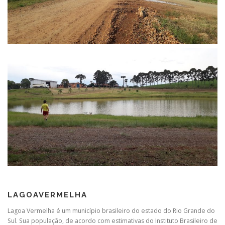
LAGOAVERMELHA
Lagoa Vermelha é um município brasileiro do estado do Rio Grande do
Sul. Sua população, de acordo com estimativas do Instituto Brasileiro de