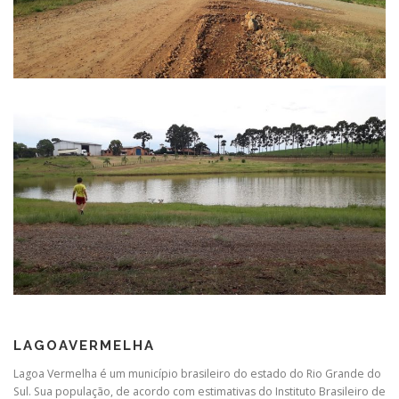
LAGOAVERMELHA
Lagoa Vermelha é um município brasileiro do estado do Rio Grande do
Sul. Sua população, de acordo com estimativas do Instituto Brasileiro de