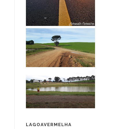
LAGOAVERMELHA