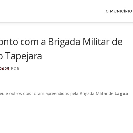
O MUNICÍPIO
nto com a Brigada Militar de
o Tapejara
 2025
POR
eu e outros dois foram apreendidos pela Brigada Militar de
Lagoa