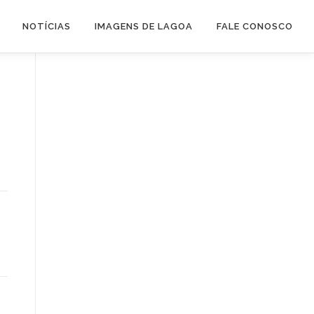
NOTÍCIAS
IMAGENS DE LAGOA
FALE CONOSCO