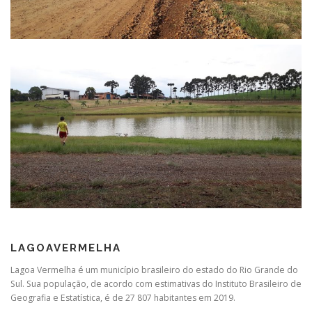
LAGOAVERMELHA
Lagoa Vermelha é um município brasileiro do estado do Rio Grande do
Sul. Sua população, de acordo com estimativas do Instituto Brasileiro de
Geografia e Estatística, é de 27 807 habitantes em 2019.