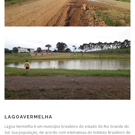
LAGOAVERMELHA
Lagoa Vermelha é um município brasileiro do estado do Rio Grande do
Sul. Sua população, de acordo com estimativas do Instituto Brasileiro de