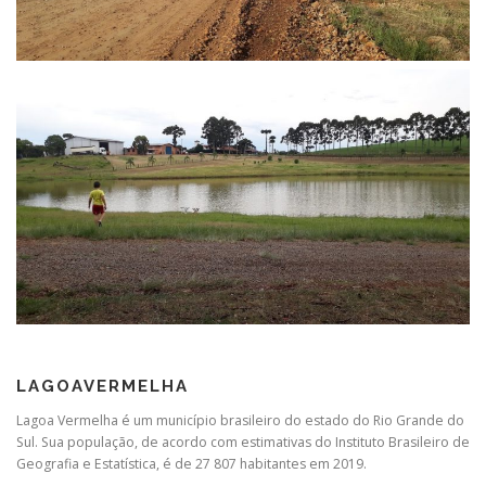
LAGOAVERMELHA
Lagoa Vermelha é um município brasileiro do estado do Rio Grande do
Sul. Sua população, de acordo com estimativas do Instituto Brasileiro de
Geografia e Estatística, é de 27 807 habitantes em 2019.