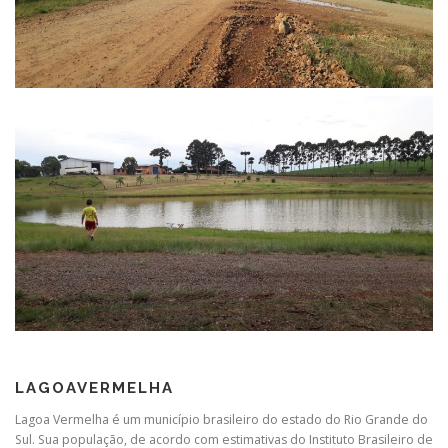
LAGOAVERMELHA
Lagoa Vermelha é um município brasileiro do estado do Rio Grande do
Sul. Sua população, de acordo com estimativas do Instituto Brasileiro de