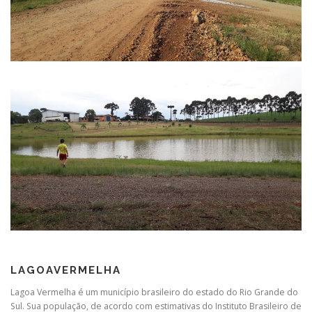
LAGOAVERMELHA
Lagoa Vermelha é um município brasileiro do estado do Rio Grande do
Sul. Sua população, de acordo com estimativas do Instituto Brasileiro de