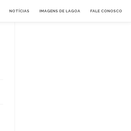
NOTÍCIAS
IMAGENS DE LAGOA
FALE CONOSCO