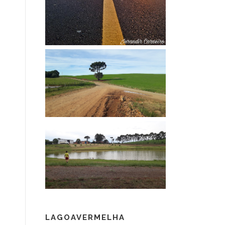
LAGOAVERMELHA