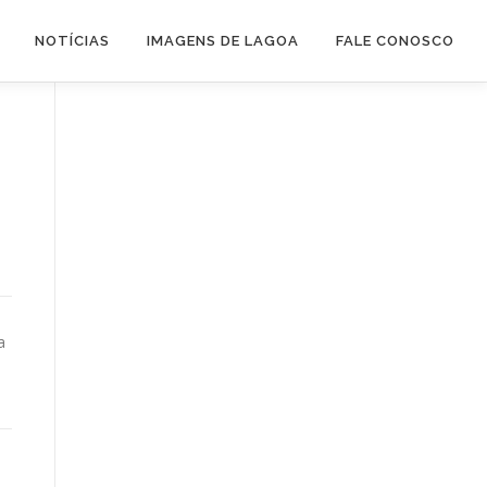
NOTÍCIAS
IMAGENS DE LAGOA
FALE CONOSCO
a