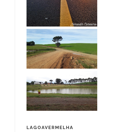
LAGOAVERMELHA