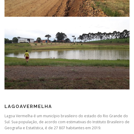
LAGOAVERMELHA
Lagoa Vermelha é um município brasileiro do estado do Rio Grande do
Sul. Sua população, de acordo com estimativas do Instituto Brasileiro de
Geografia e Estatística, é de 27 807 habitantes em 2019.