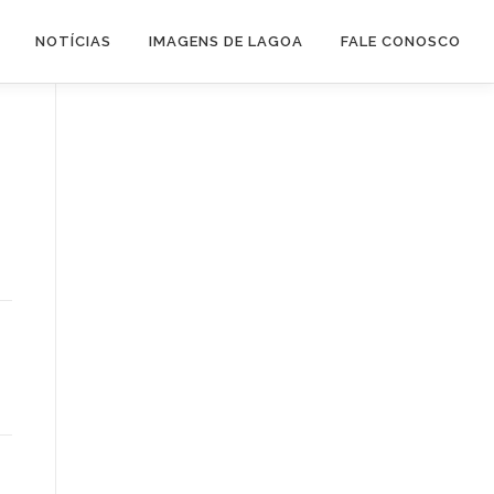
NOTÍCIAS
IMAGENS DE LAGOA
FALE CONOSCO