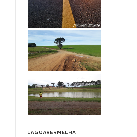
LAGOAVERMELHA