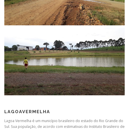
LAGOAVERMELHA
Lagoa Vermelha é um município brasileiro do estado do Rio Grande do
Sul. Sua população, de acordo com estimativas do Instituto Brasileiro de