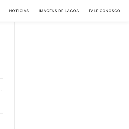
NOTÍCIAS
IMAGENS DE LAGOA
FALE CONOSCO
or