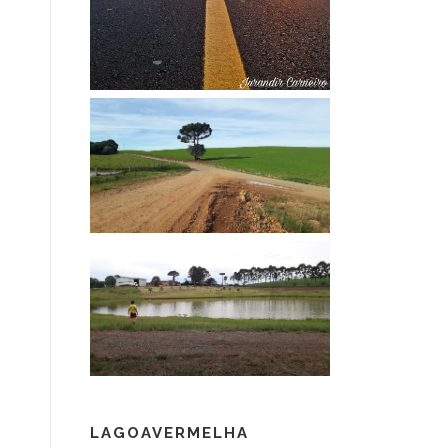
LAGOAVERMELHA