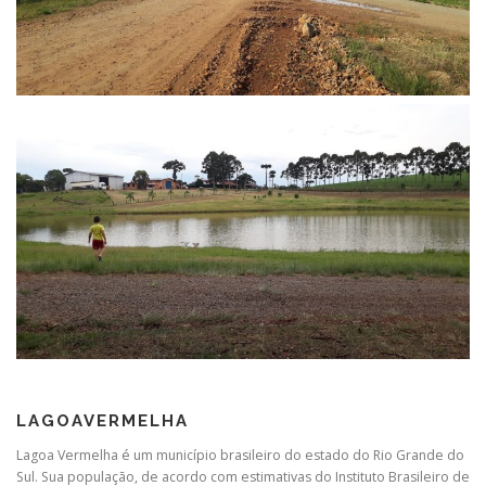
LAGOAVERMELHA
Lagoa Vermelha é um município brasileiro do estado do Rio Grande do
Sul. Sua população, de acordo com estimativas do Instituto Brasileiro de