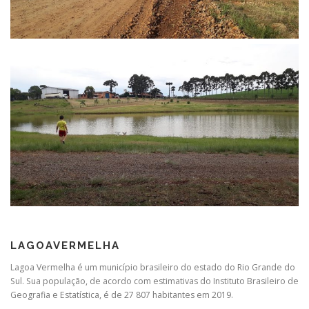
LAGOAVERMELHA
Lagoa Vermelha é um município brasileiro do estado do Rio Grande do
Sul. Sua população, de acordo com estimativas do Instituto Brasileiro de
Geografia e Estatística, é de 27 807 habitantes em 2019.