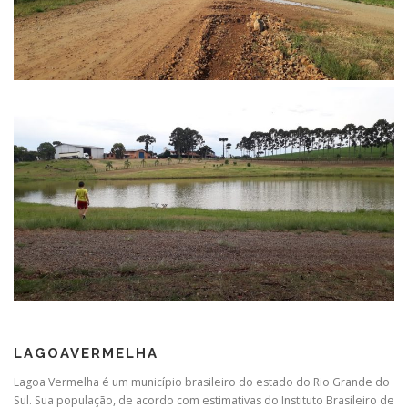
LAGOAVERMELHA
Lagoa Vermelha é um município brasileiro do estado do Rio Grande do
Sul. Sua população, de acordo com estimativas do Instituto Brasileiro de