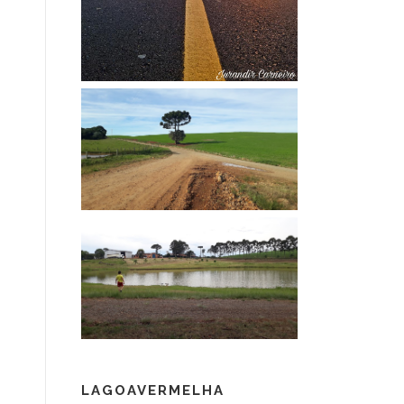
LAGOAVERMELHA