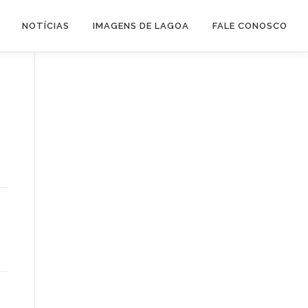
NOTÍCIAS
IMAGENS DE LAGOA
FALE CONOSCO