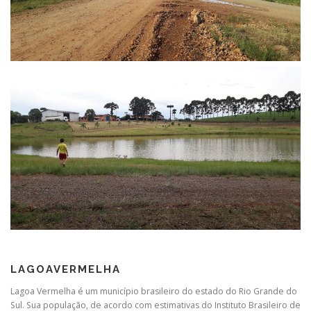
LAGOAVERMELHA
Lagoa Vermelha é um município brasileiro do estado do Rio Grande do
Sul. Sua população, de acordo com estimativas do Instituto Brasileiro de