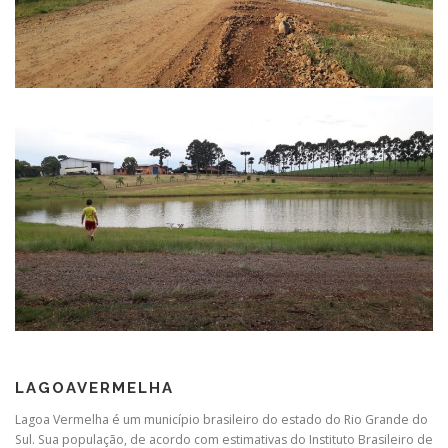
LAGOAVERMELHA
Lagoa Vermelha é um município brasileiro do estado do Rio Grande do
Sul. Sua população, de acordo com estimativas do Instituto Brasileiro de