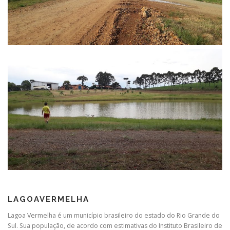
LAGOAVERMELHA
Lagoa Vermelha é um município brasileiro do estado do Rio Grande do
Sul. Sua população, de acordo com estimativas do Instituto Brasileiro de