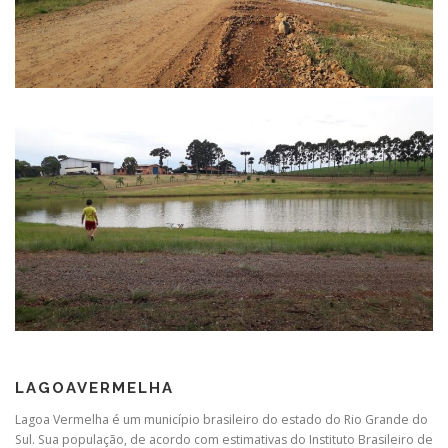
LAGOAVERMELHA
Lagoa Vermelha é um município brasileiro do estado do Rio Grande do
Sul. Sua população, de acordo com estimativas do Instituto Brasileiro de