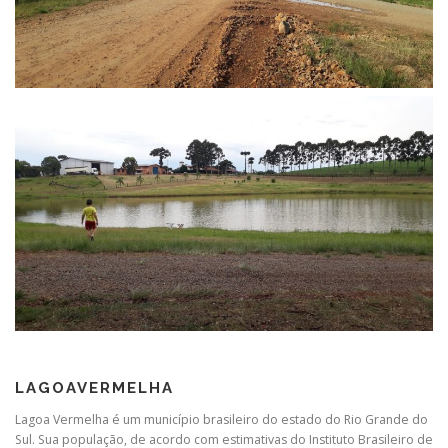
LAGOAVERMELHA
Lagoa Vermelha é um município brasileiro do estado do Rio Grande do
Sul. Sua população, de acordo com estimativas do Instituto Brasileiro de