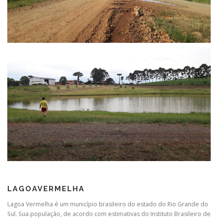
LAGOAVERMELHA
Lagoa Vermelha é um município brasileiro do estado do Rio Grande do
Sul. Sua população, de acordo com estimativas do Instituto Brasileiro de