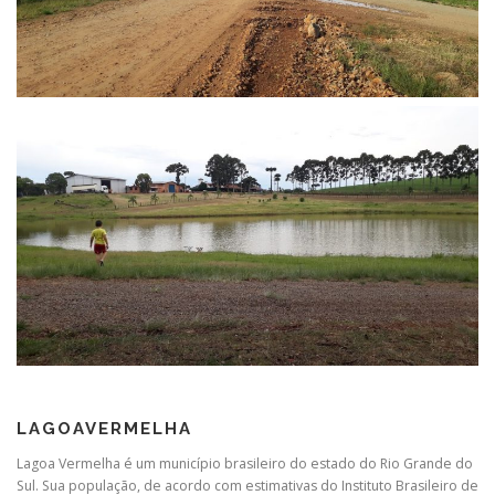
LAGOAVERMELHA
Lagoa Vermelha é um município brasileiro do estado do Rio Grande do
Sul. Sua população, de acordo com estimativas do Instituto Brasileiro de