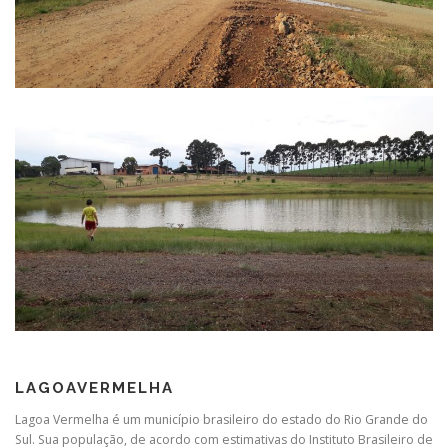
LAGOAVERMELHA
Lagoa Vermelha é um município brasileiro do estado do Rio Grande do
Sul. Sua população, de acordo com estimativas do Instituto Brasileiro de