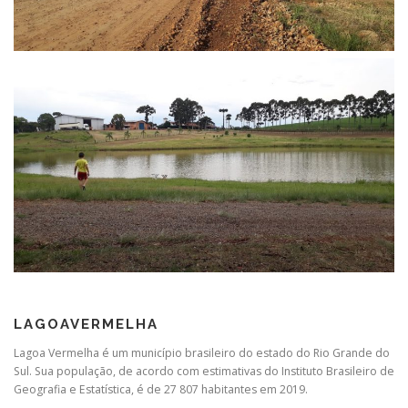
LAGOAVERMELHA
Lagoa Vermelha é um município brasileiro do estado do Rio Grande do
Sul. Sua população, de acordo com estimativas do Instituto Brasileiro de
Geografia e Estatística, é de 27 807 habitantes em 2019.