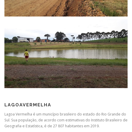
LAGOAVERMELHA
Lagoa Vermelha é um município brasileiro do estado do Rio Grande do
Sul. Sua população, de acordo com estimativas do Instituto Brasileiro de
Geografia e Estatística, é de 27 807 habitantes em 2019.