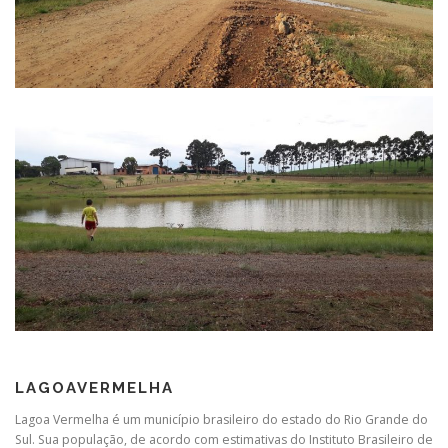
LAGOAVERMELHA
Lagoa Vermelha é um município brasileiro do estado do Rio Grande do
Sul. Sua população, de acordo com estimativas do Instituto Brasileiro de