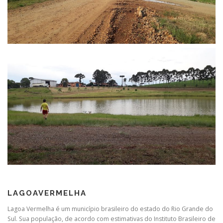
LAGOAVERMELHA
Lagoa Vermelha é um município brasileiro do estado do Rio Grande do
Sul. Sua população, de acordo com estimativas do Instituto Brasileiro de