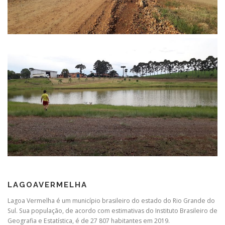
LAGOAVERMELHA
Lagoa Vermelha é um município brasileiro do estado do Rio Grande do
Sul. Sua população, de acordo com estimativas do Instituto Brasileiro de
Geografia e Estatística, é de 27 807 habitantes em 2019.