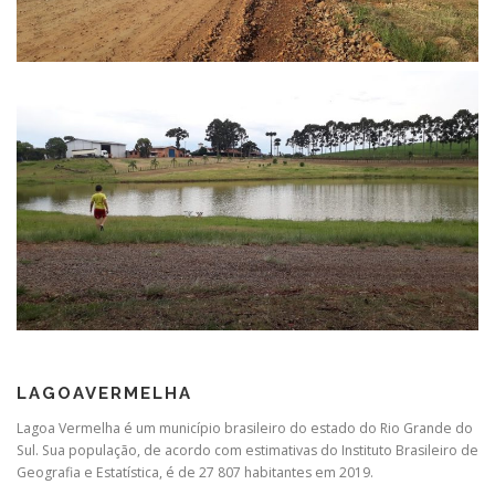
LAGOAVERMELHA
Lagoa Vermelha é um município brasileiro do estado do Rio Grande do
Sul. Sua população, de acordo com estimativas do Instituto Brasileiro de
Geografia e Estatística, é de 27 807 habitantes em 2019.