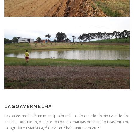
LAGOAVERMELHA
Lagoa Vermelha é um município brasileiro do estado do Rio Grande do
Sul. Sua população, de acordo com estimativas do Instituto Brasileiro de
Geografia e Estatística, é de 27 807 habitantes em 2019.