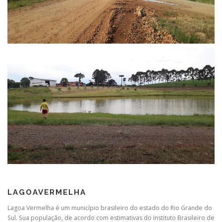
LAGOAVERMELHA
Lagoa Vermelha é um município brasileiro do estado do Rio Grande do
Sul. Sua população, de acordo com estimativas do Instituto Brasileiro de