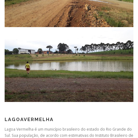
LAGOAVERMELHA
Lagoa Vermelha é um município brasileiro do estado do Rio Grande do
Sul. Sua população, de acordo com estimativas do Instituto Brasileiro de