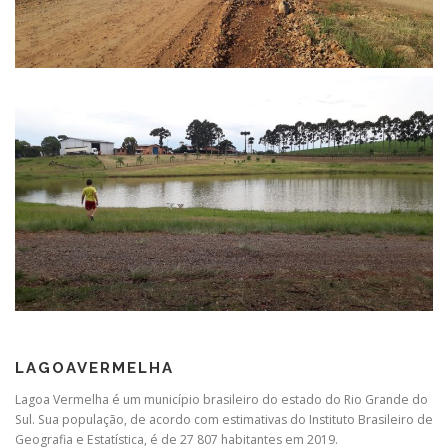
LAGOAVERMELHA
Lagoa Vermelha é um município brasileiro do estado do Rio Grande do
Sul. Sua população, de acordo com estimativas do Instituto Brasileiro de
Geografia e Estatística, é de 27 807 habitantes em 2019.