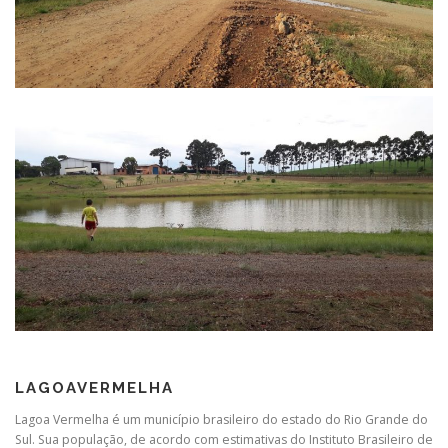
LAGOAVERMELHA
Lagoa Vermelha é um município brasileiro do estado do Rio Grande do
Sul. Sua população, de acordo com estimativas do Instituto Brasileiro de