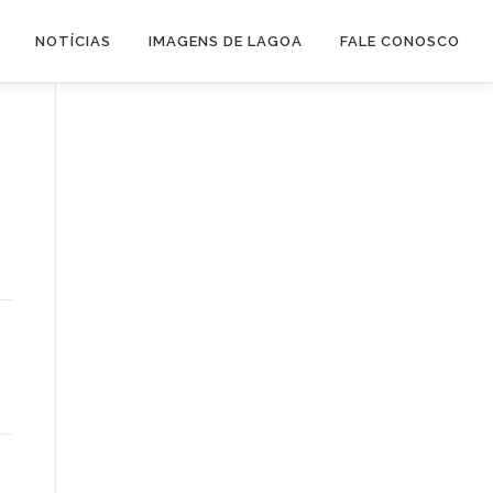
NOTÍCIAS
IMAGENS DE LAGOA
FALE CONOSCO