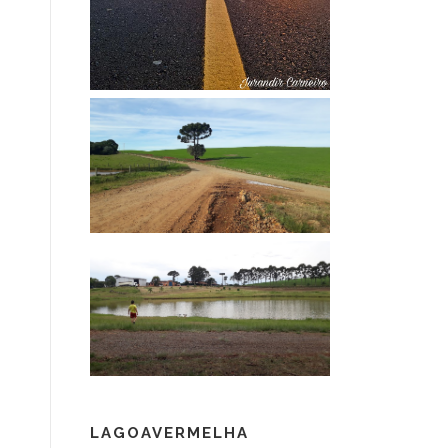
LAGOAVERMELHA