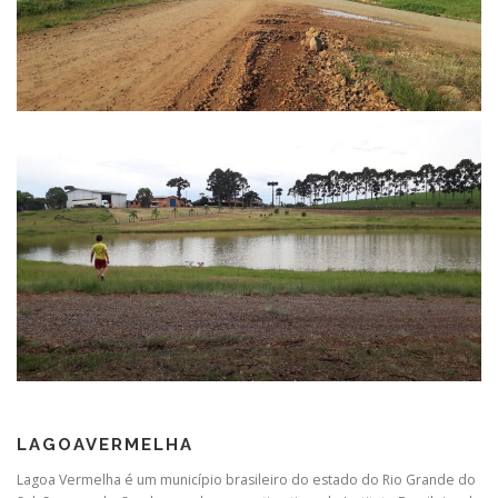
LAGOAVERMELHA
Lagoa Vermelha é um município brasileiro do estado do Rio Grande do