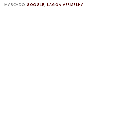
MARCADO
GOOGLE
,
LAGOA VERMELHA