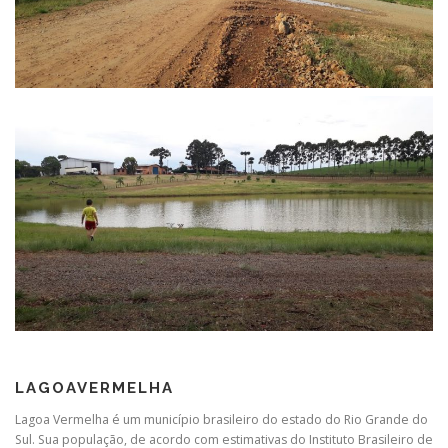
LAGOAVERMELHA
Lagoa Vermelha é um município brasileiro do estado do Rio Grande do
Sul. Sua população, de acordo com estimativas do Instituto Brasileiro de