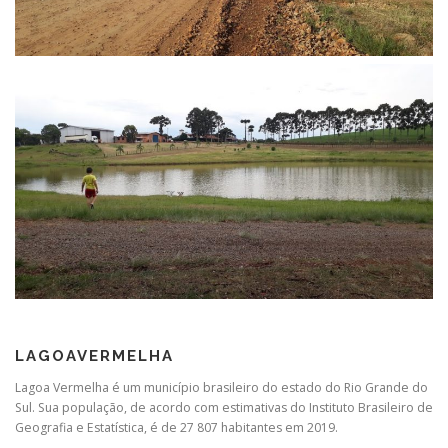
LAGOAVERMELHA
Lagoa Vermelha é um município brasileiro do estado do Rio Grande do
Sul. Sua população, de acordo com estimativas do Instituto Brasileiro de
Geografia e Estatística, é de 27 807 habitantes em 2019.