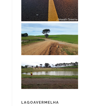
LAGOAVERMELHA