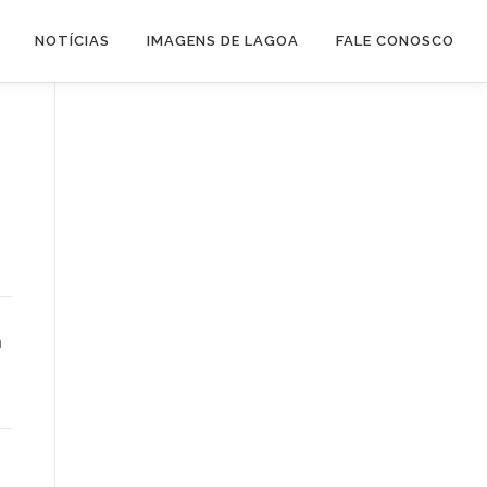
NOTÍCIAS
IMAGENS DE LAGOA
FALE CONOSCO
a